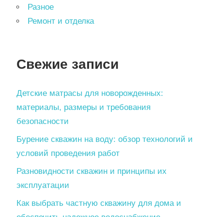
Разное
Ремонт и отделка
Свежие записи
Детские матрасы для новорожденных:
материалы, размеры и требования
безопасности
Бурение скважин на воду: обзор технологий и
условий проведения работ
Разновидности скважин и принципы их
эксплуатации
Как выбрать частную скважину для дома и