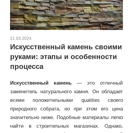
21.03.2024
Ремонт и отделка
Искусственный камень своими
руками: этапы и особенности
процесса
Искусственный камень
— это отличный
заменитель натурального камня. Он обладает
всеми положительными qualities своего
природного собрата, но при этом его цена
значительно ниже. Подобные материалы легко
найти в строительных магазинах. Однако,