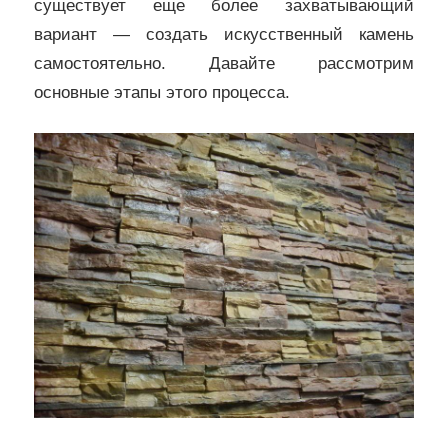
существует еще более захватывающий
вариант — создать искусственный камень
самостоятельно. Давайте рассмотрим
основные этапы этого процесса.