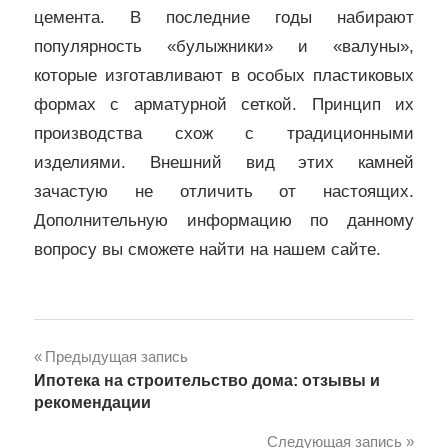
цемента. В последние годы набирают
популярность «булыжники» и «валуны»,
которые изготавливают в особых пластиковых
формах с арматурной сеткой. Принцип их
производства схож с традиционными
изделиями. Внешний вид этих камней
зачастую не отличить от настоящих.
Дополнительную информацию по данному
вопросу вы сможете найти на нашем сайте.
Навигация
Предыдущая запись
Ипотека на строительство дома: отзывы и
по
рекомендации
записям
Следующая запись