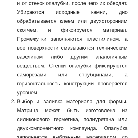
и от стенок опалубки, после чего их обводят.
Убираются исходные камни, дно
обрабатывается клеем или двухсторонним
скотчем, и фиксируется материал.
Промежутки заполняются пластилином, а
все поверхности смазываются техническим
вазелином либо другим аналогичным
веществом. Стенки опалубки фиксируются
саморезами или струбцинами, а
горизонтальность конструкции проверяется
уровнем.
Выбор и заливка материала для формы.
Матрица может быть изготовлена из
силиконового герметика, полиуретана или
двухкомпонентного компаунда. Опалубка
заполняется выбранным материалом до