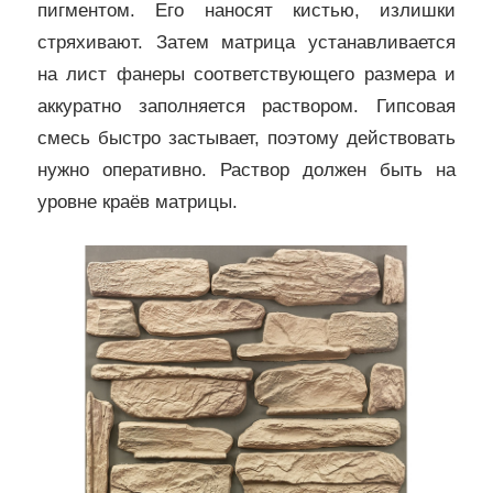
пигментом. Его наносят кистью, излишки
стряхивают. Затем матрица устанавливается
на лист фанеры соответствующего размера и
аккуратно заполняется раствором. Гипсовая
смесь быстро застывает, поэтому действовать
нужно оперативно. Раствор должен быть на
уровне краёв матрицы.