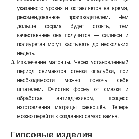
указанного уровня и оставляется на время,
рекомендованное производителем. Чем
дольше форма будет стоять, тем
качественнее она получится — силикон и
полиуретан могут застывать до нескольких
недель.
Извлечение матрицы. Через установленный
период снимаются стенки опалубки, при
необходимости можно помочь себе
шпателем. Очистив форму от смазки и
обработав антиадгезивом, процесс
изготовления матрицы завершён. Теперь
можно перейти к созданию самого камня.
Гипсовые изделия