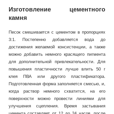
Изготовление цементного
камня
Песок смешивается с цементом в пропорциях
3:1. Постепенно добавляется вода до
достижения желаемой консистенции, а также
можно добавить немного красящего пигмента
для дополнительной привлекательности. Для
повышения пластичности лучше влить 50 г
клея ПВА или другого пластификатора.
Подготовленная форма заполняется смесью, и,
когда раствор немного схватится, на его
поверхности можно провести линиями для
улучшения сцепления. Время застывания
цемента составляет от 12 до 24 часов, после