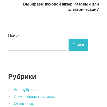
Выбираем духовой шкаф: газовый или
электрический?
Поиск
Поиск
Рубрики
Без рубрики
Инженерные системы
Отопление