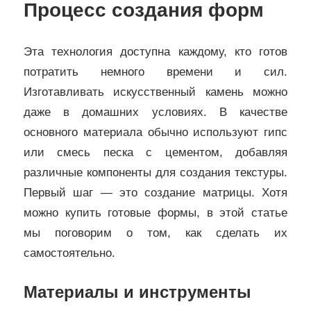
Процесс создания форм
Эта технология доступна каждому, кто готов
потратить немного времени и сил.
Изготавливать искусственный камень можно
даже в домашних условиях. В качестве
основного материала обычно используют гипс
или смесь песка с цементом, добавляя
различные компоненты для создания текстуры.
Первый шаг — это создание матрицы. Хотя
можно купить готовые формы, в этой статье
мы поговорим о том, как сделать их
самостоятельно.
Материалы и инструменты