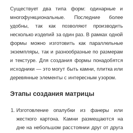
Существует два типа форм: одинарные и
многофункциональные. Последние более
удобны, так как позволяют производить
несколько изделий за один раз. В рамках одной
формы можно изготовить как параллельные
экземпляры, так и разнообразные по размерам
и текстуре. Для создания формы понадобятся
исходники — это могут быть камни, плитка или
деревянные элементы с интересным узором.
Этапы создания матрицы
Изготовление опалубки из фанеры или
жесткого картона. Камни размещаются на
дне на небольшом расстоянии друг от друга