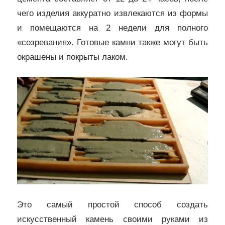
чего изделия аккуратно извлекаются из формы
и помещаются на 2 недели для полного
«созревания». Готовые камни также могут быть
окрашены и покрыты лаком.
Это самый простой способ создать
искусственный камень своими руками из