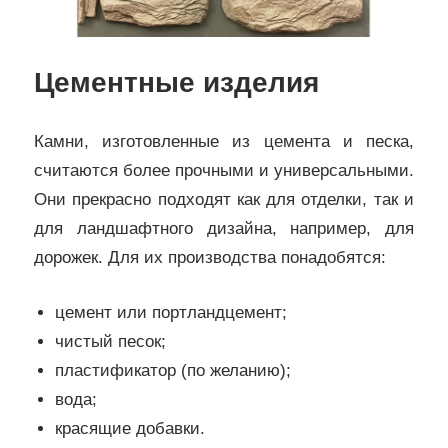
Цементные изделия
Камни, изготовленные из цемента и песка,
считаются более прочными и универсальными.
Они прекрасно подходят как для отделки, так и
для ландшафтного дизайна, например, для
дорожек. Для их производства понадобятся:
цемент или портландцемент;
чистый песок;
пластификатор (по желанию);
вода;
красящие добавки.