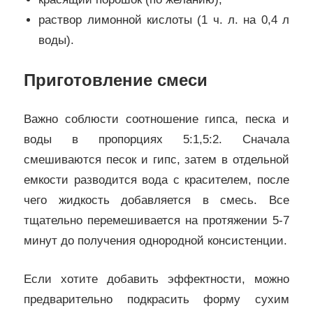
раствор лимонной кислоты (1 ч. л. на 0,4 л
воды).
Приготовление смеси
Важно соблюсти соотношение гипса, песка и
воды в пропорциях 5:1,5:2. Сначала
смешиваются песок и гипс, затем в отдельной
емкости разводится вода с красителем, после
чего жидкость добавляется в смесь. Все
тщательно перемешивается на протяжении 5-7
минут до получения однородной консистенции.
Если хотите добавить эффектности, можно
предварительно подкрасить форму сухим