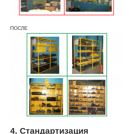
ПОСЛЕ
4. Стандартизация