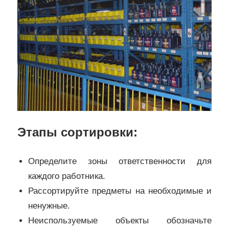
Этапы сортировки:
Определите зоны ответственности для
каждого работника.
Рассортируйте предметы на необходимые и
ненужные.
Неиспользуемые объекты обозначьте