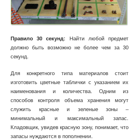
Правило 30 секунд:
Найти любой предмет
должно быть возможно не более чем за 30
секунд.
Для конкретного типа материалов стоит
изготовить цветные таблички с указанием их
наименования и количества. Одним из
способов контроля объема хранения могут
служить красные и зеленые зоны –
минимальный и максимальный запас.
Кладовщик, увидев красную зону, понимает, что
запасы нуждаются в пополнении.