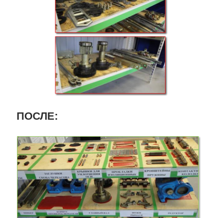
ПОСЛЕ: