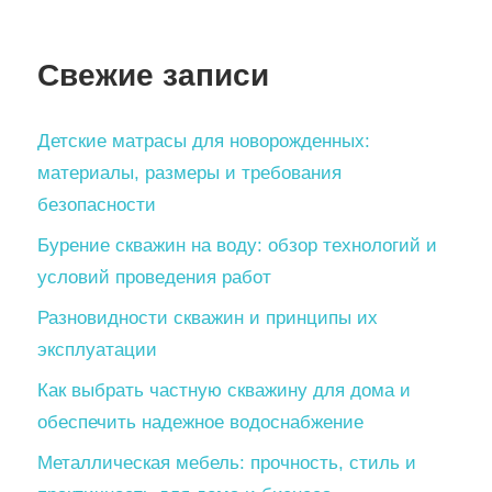
Свежие записи
Детские матрасы для новорожденных:
материалы, размеры и требования
безопасности
Бурение скважин на воду: обзор технологий и
условий проведения работ
Разновидности скважин и принципы их
эксплуатации
Как выбрать частную скважину для дома и
обеспечить надежное водоснабжение
Металлическая мебель: прочность, стиль и