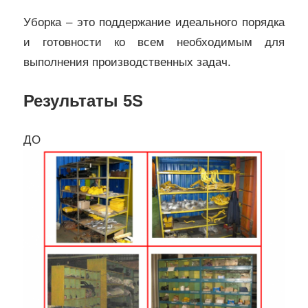
Уборка – это поддержание идеального порядка
и готовности ко всем необходимым для
выполнения производственных задач.
Результаты 5S
ДО