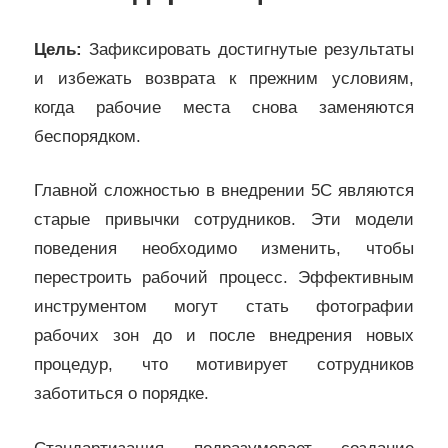
Цель:
Зафиксировать достигнутые результаты
и избежать возврата к прежним условиям,
когда рабочие места снова заменяются
беспорядком.
Главной сложностью в внедрении 5С являются
старые привычки сотрудников. Эти модели
поведения необходимо изменить, чтобы
перестроить рабочий процесс. Эффективным
инструментом могут стать фотографии
рабочих зон до и после внедрения новых
процедур, что мотивирует сотрудников
заботиться о порядке.