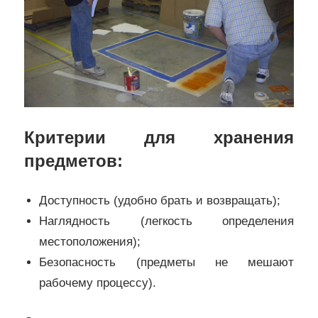
Критерии для хранения
предметов:
Доступность (удобно брать и возвращать);
Наглядность (легкость определения
местоположения);
Безопасность (предметы не мешают
рабочему процессу).