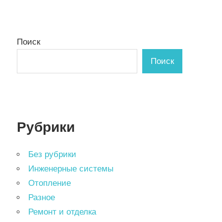
Поиск
Поиск
Рубрики
Без рубрики
Инженерные системы
Отопление
Разное
Ремонт и отделка