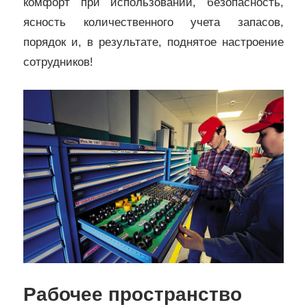
комфорт при использовании, безопасность,
ясность количественного учета запасов,
порядок и, в результате, поднятое настроение
сотрудников!
Рабочее пространство