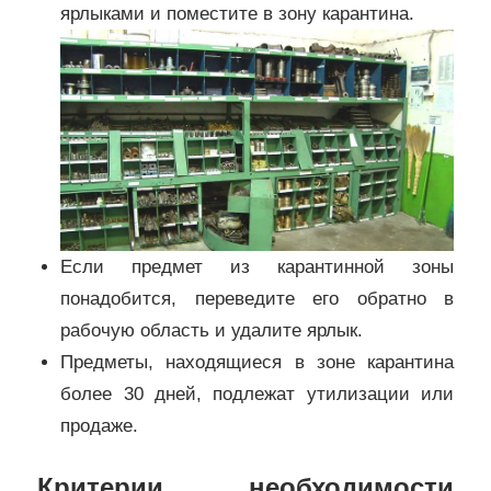
ярлыками и поместите в зону карантина.
Если предмет из карантинной зоны
понадобится, переведите его обратно в
рабочую область и удалите ярлык.
Предметы, находящиеся в зоне карантина
более 30 дней, подлежат утилизации или
продаже.
Критерии необходимости