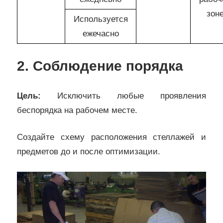
зон
Используется
ежечасно
2. Соблюдение порядка
Цель:
Исключить любые проявления
беспорядка на рабочем месте.
Создайте схему расположения стеллажей и
предметов до и после оптимизации.