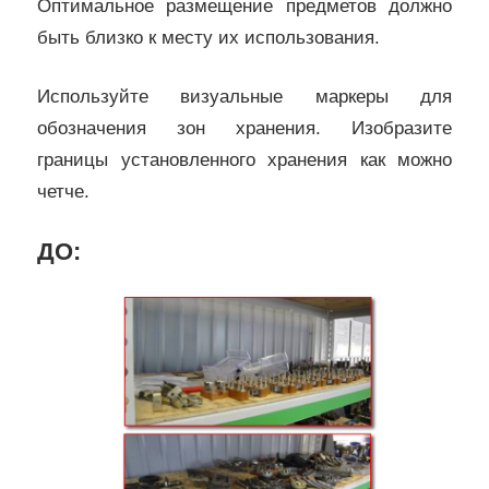
Оптимальное размещение предметов должно
быть близко к месту их использования.
Используйте визуальные маркеры для
обозначения зон хранения. Изобразите
границы установленного хранения как можно
четче.
ДО: