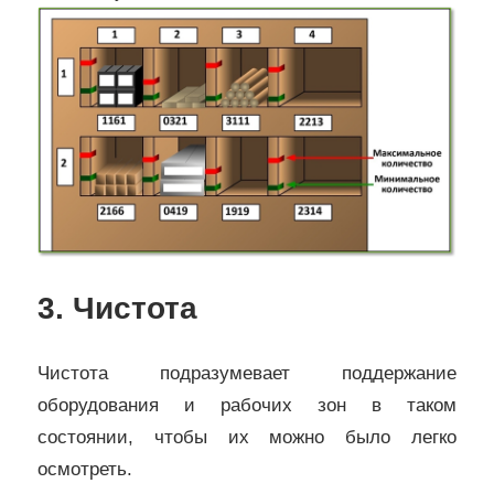
3. Чистота
Чистота подразумевает поддержание
оборудования и рабочих зон в таком
состоянии, чтобы их можно было легко
осмотреть.