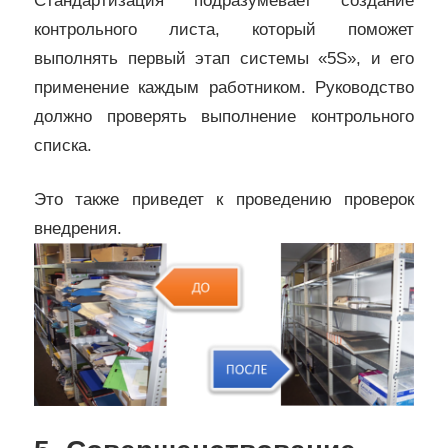
Стандартизация подразумевает создание
контрольного листа, который поможет
выполнять первый этап системы «5S», и его
применение каждым работником. Руководство
должно проверять выполнение контрольного
списка.
Это также приведет к проведению проверок
внедрения.