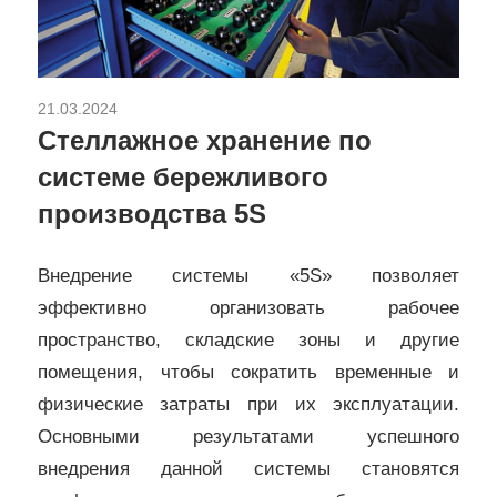
21.03.2024
Ремонт и отделка
Стеллажное хранение по
системе бережливого
производства 5S
Внедрение системы «5S» позволяет
эффективно организовать рабочее
пространство, складские зоны и другие
помещения, чтобы сократить временные и
физические затраты при их эксплуатации.
Основными результатами успешного
внедрения данной системы становятся