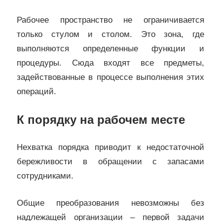
Рабочее пространство не ограничивается
только стулом и столом. Это зона, где
выполняются определенные функции и
процедуры. Сюда входят все предметы,
задействованные в процессе выполнения этих
операций.
К порядку на рабочем месте
Нехватка порядка приводит к недостаточной
бережливости в обращении с запасами
сотрудниками.
Общие преобразования невозможны без
надлежащей организации – первой задачи