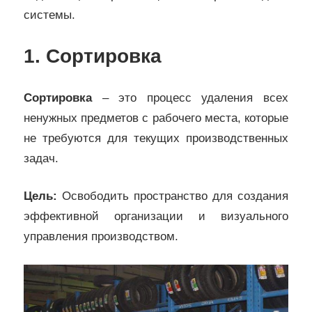
системы.
1. Сортировка
Сортировка
– это процесс удаления всех
ненужных предметов с рабочего места, которые
не требуются для текущих производственных
задач.
Цель:
Освободить пространство для создания
эффективной организации и визуального
управления производством.