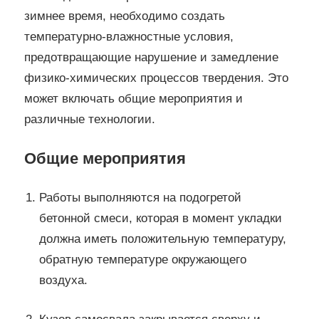
зимнее время, необходимо создать
температурно-влажностные условия,
предотвращающие нарушение и замедление
физико-химических процессов твердения. Это
может включать общие мероприятия и
различные технологии.
Общие мероприятия
Работы выполняются на подогретой
бетонной смеси, которая в момент укладки
должна иметь положительную температуру,
обратную температуре окружающего
воздуха.