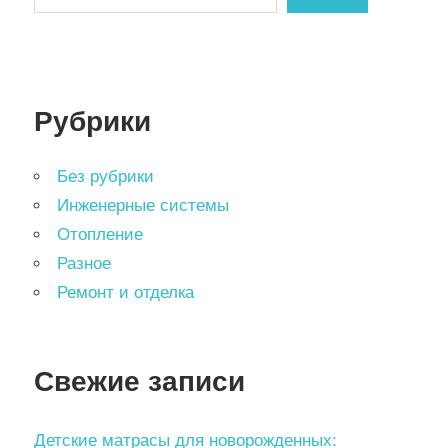
Рубрики
Без рубрики
Инженерные системы
Отопление
Разное
Ремонт и отделка
Свежие записи
Детские матрасы для новорожденных: