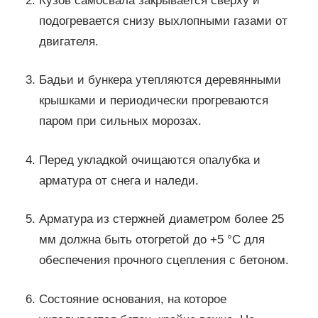
Кузов самосвала закрывается сверху и
подогревается снизу выхлопными газами от
двигателя.
Бадьи и бункера утепляются деревянными
крышками и периодически прогреваются
паром при сильных морозах.
Перед укладкой очищаются опалубка и
арматура от снега и наледи.
Арматура из стержней диаметром более 25
мм должна быть отогретой до +5 °C для
обеспечения прочного сцепления с бетоном.
Состояние основания, на которое