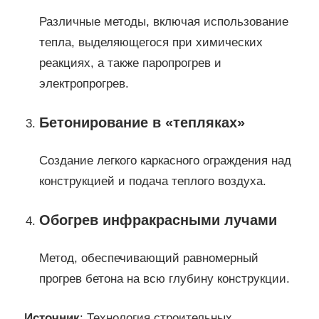
Различные методы, включая использование
тепла, выделяющегося при химических
реакциях, а также паропрогрев и
электропрогрев.
Бетонирование в «тепляках»
Создание легкого каркасного ограждения над
конструкцией и подача теплого воздуха.
Обогрев инфракрасными лучами
Метод, обеспечивающий равномерный
прогрев бетона на всю глубину конструкции.
Источник
: Технология строительных