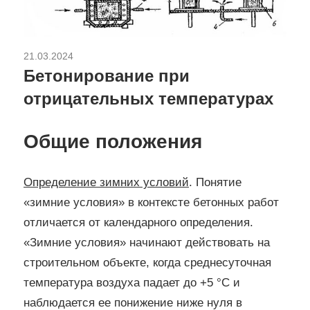
21.03.2024
Ремонт и отделка
Бетонирование при
отрицательных температурах
Общие положения
Определение зимних условий
. Понятие
«зимние условия» в контексте бетонных работ
отличается от календарного определения.
«Зимние условия» начинают действовать на
строительном объекте, когда среднесуточная
температура воздуха падает до +5 °C и
наблюдается ее понижение ниже нуля в