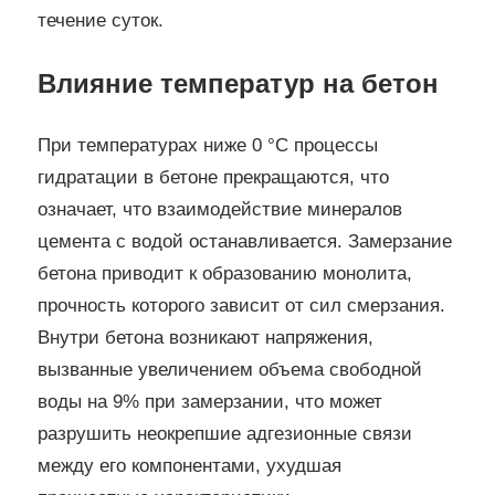
течение суток.
Влияние температур на бетон
При температурах ниже 0 °C процессы
гидратации в бетоне прекращаются, что
означает, что взаимодействие минералов
цемента с водой останавливается. Замерзание
бетона приводит к образованию монолита,
прочность которого зависит от сил смерзания.
Внутри бетона возникают напряжения,
вызванные увеличением объема свободной
воды на 9% при замерзании, что может
разрушить неокрепшие адгезионные связи
между его компонентами, ухудшая