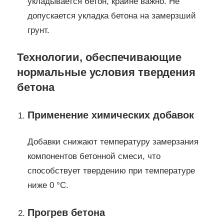
укладывается бетон, крайне важно. Не
допускается укладка бетона на замерзший
грунт.
Технологии, обеспечивающие
нормальные условия твердения
бетона
Применение химических добавок
Добавки снижают температуру замерзания
компонентов бетонной смеси, что
способствует твердению при температуре
ниже 0 °C.
Прогрев бетона