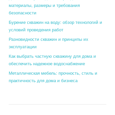
материалы, размеры и требования
безопасности
Бурение скважин на воду: обзор технологий и
условий проведения работ
Разновидности скважин и принципы их
эксплуатации
Как выбрать частную скважину для дома и
обеспечить надежное водоснабжение
Металлическая мебель: прочность, стиль и
практичность для дома и бизнеса