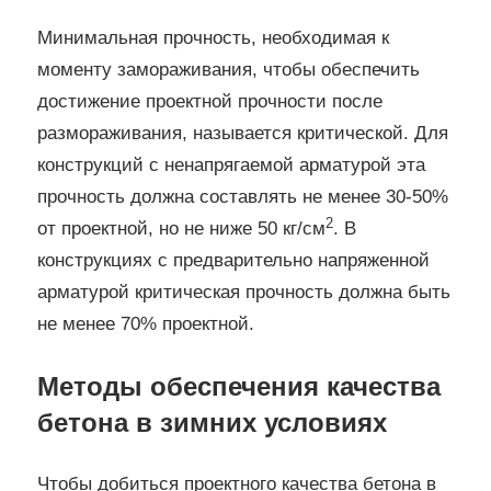
Минимальная прочность, необходимая к
моменту замораживания, чтобы обеспечить
достижение проектной прочности после
размораживания, называется критической. Для
конструкций с ненапрягаемой арматурой эта
прочность должна составлять не менее 30-50%
2
от проектной, но не ниже 50 кг/см
. В
конструкциях с предварительно напряженной
арматурой критическая прочность должна быть
не менее 70% проектной.
Методы обеспечения качества
бетона в зимних условиях
Чтобы добиться проектного качества бетона в