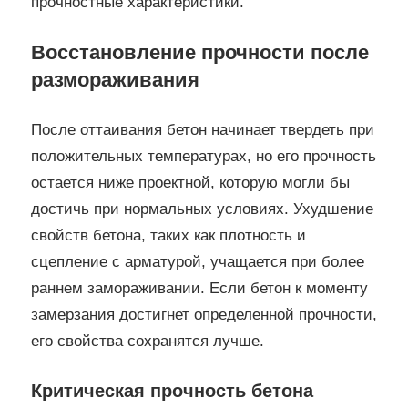
прочностные характеристики.
Восстановление прочности после
размораживания
После оттаивания бетон начинает твердеть при
положительных температурах, но его прочность
остается ниже проектной, которую могли бы
достичь при нормальных условиях. Ухудшение
свойств бетона, таких как плотность и
сцепление с арматурой, учащается при более
раннем замораживании. Если бетон к моменту
замерзания достигнет определенной прочности,
его свойства сохранятся лучше.
Критическая прочность бетона