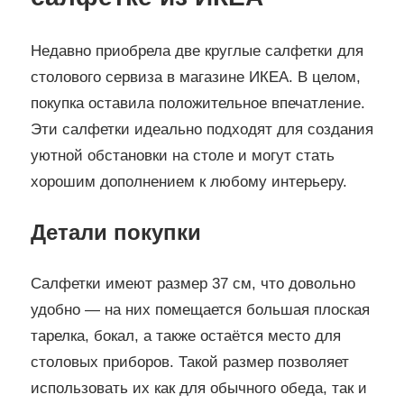
Недавно приобрела две круглые салфетки для
столового сервиза в магазине ИКЕА. В целом,
покупка оставила положительное впечатление.
Эти салфетки идеально подходят для создания
уютной обстановки на столе и могут стать
хорошим дополнением к любому интерьеру.
Детали покупки
Салфетки имеют размер 37 см, что довольно
удобно — на них помещается большая плоская
тарелка, бокал, а также остаётся место для
столовых приборов. Такой размер позволяет
использовать их как для обычного обеда, так и