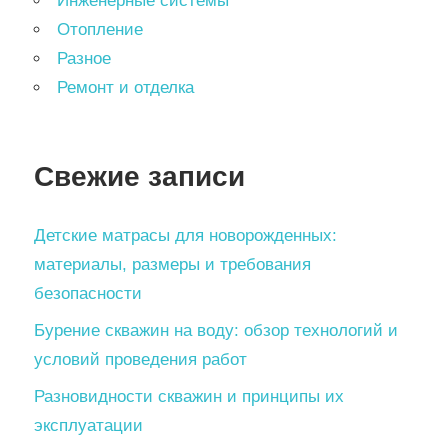
Инженерные системы
Отопление
Разное
Ремонт и отделка
Свежие записи
Детские матрасы для новорожденных:
материалы, размеры и требования
безопасности
Бурение скважин на воду: обзор технологий и
условий проведения работ
Разновидности скважин и принципы их
эксплуатации