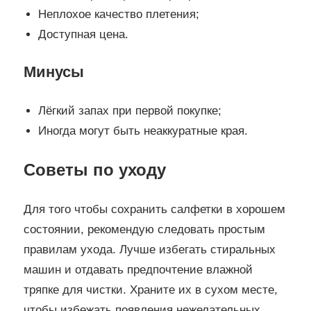
Неплохое качество плетения;
Доступная цена.
Минусы
Лёгкий запах при первой покупке;
Иногда могут быть неаккуратные края.
Советы по уходу
Для того чтобы сохранить салфетки в хорошем
состоянии, рекомендую следовать простым
правилам ухода. Лучше избегать стиральных
машин и отдавать предпочтение влажной
тряпке для чистки. Храните их в сухом месте,
чтобы избежать появления нежелательных