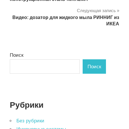
по
Следующая запись
записям
Видео: дозатор для жидкого мыла РИННИГ из
ИКЕА
Поиск
Поиск
Рубрики
Без рубрики