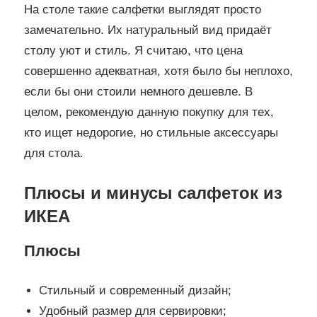
На столе такие салфетки выглядят просто
замечательно. Их натуральный вид придаёт
столу уют и стиль. Я считаю, что цена
совершенно адекватная, хотя было бы неплохо,
если бы они стоили немного дешевле. В
целом, рекомендую данную покупку для тех,
кто ищет недорогие, но стильные аксессуары
для стола.
Плюсы и минусы салфеток из
ИКЕА
Плюсы
Стильный и современный дизайн;
Удобный размер для сервировки;