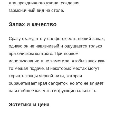
для праздничного ужина, создавая
гармоничный вид на столе.
Запах и качество
Сразу скажу, что у салфеток есть лёгкий запах,
однако он не навязчивый и ощущается только
при близком контакте. При первом
использовании я не заметила, чтобы запах как-
то мешал подаче. В некоторых местах могут
торчать концы черной нити, которая
обрабатывает края салфеток, но это не влияет
на их общее качество и функциональность.
Эстетика и цена