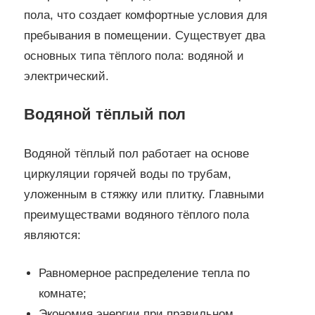
пола, что создает комфортные условия для
пребывания в помещении. Существует два
основных типа тёплого пола: водяной и
электрический.
Водяной тёплый пол
Водяной тёплый пол работает на основе
циркуляции горячей воды по трубам,
уложенным в стяжку или плитку. Главными
преимуществами водяного тёплого пола
являются:
Равномерное распределение тепла по
комнате;
Экономия энергии при правильном