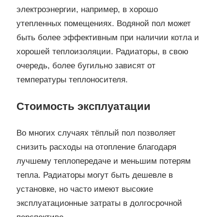
электроэнергии, например, в хорошо
утепленных помещениях. Водяной пол может
быть более эффективным при наличии котла и
хорошей теплоизоляции. Радиаторы, в свою
очередь, более бугильно зависят от
температуры теплоносителя.
Стоимость эксплуатации
Во многих случаях тёплый пол позволяет
снизить расходы на отопление благодаря
лучшему теплопередаче и меньшим потерям
тепла. Радиаторы могут быть дешевле в
установке, но часто имеют высокие
эксплуатационные затраты в долгосрочной