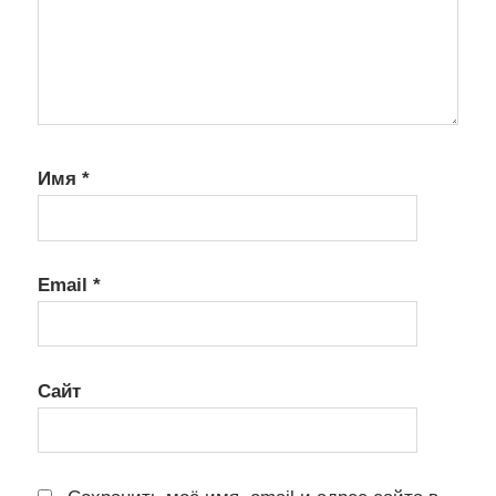
Имя
*
Email
*
Сайт