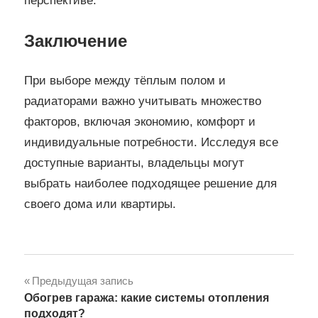
перспективе.
Заключение
При выборе между тёплым полом и
радиаторами важно учитывать множество
факторов, включая экономию, комфорт и
индивидуальные потребности. Исследуя все
доступные варианты, владельцы могут
выбрать наиболее подходящее решение для
своего дома или квартиры.
Навигация
Предыдущая запись
Обогрев гаража: какие системы отопления
по
подходят?