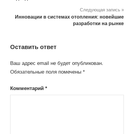
записям
Следующая запись
Инновации в системах отопления: новейшие
разработки на рынке
Оставить ответ
Ваш адрес email не будет опубликован.
Обязательные поля помечены
*
Комментарий
*