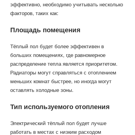
эффективно, необходимо учитывать несколько
факторов, таких как:
Площадь помещения
Тёплый пол будет более эффективен в
больших помещениях, где равномерное
распределение тепла является приоритетом.
Радиаторы могут справляться с отоплением
меньших комнат быстрее, но иногда могут
оставлять холодные зоны.
Тип используемого отопления
Электрический тёплый пол будет лучше
работать в местах с низким расходом