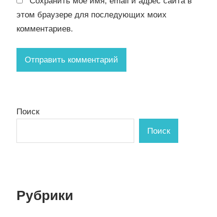
Сохранить моё имя, email и адрес сайта в
этом браузере для последующих моих
комментариев.
Поиск
Поиск
Рубрики