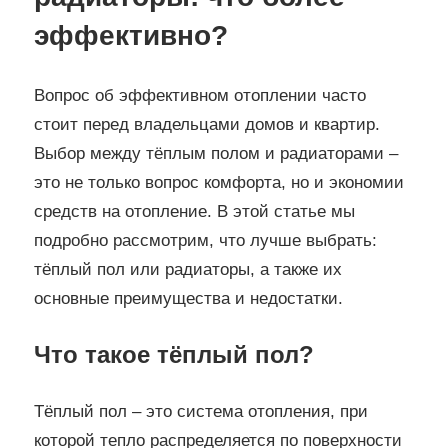
эффективно?
Вопрос об эффективном отоплении часто
стоит перед владельцами домов и квартир.
Выбор между тёплым полом и радиаторами –
это не только вопрос комфорта, но и экономии
средств на отопление. В этой статье мы
подробно рассмотрим, что лучше выбрать:
тёплый пол или радиаторы, а также их
основные преимущества и недостатки.
Что такое тёплый пол?
Тёплый пол – это система отопления, при
которой тепло распределяется по поверхности