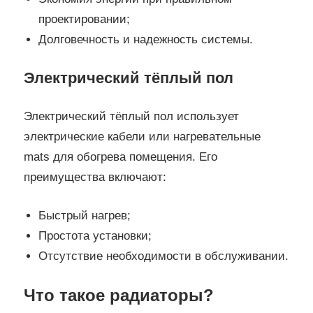
проектировании;
Долговечность и надежность системы.
Электрический тёплый пол
Электрический тёплый пол использует
электрические кабели или нагревательные
mats для обогрева помещения. Его
преимущества включают:
Быстрый нагрев;
Простота установки;
Отсутствие необходимости в обслуживании.
Что такое радиаторы?