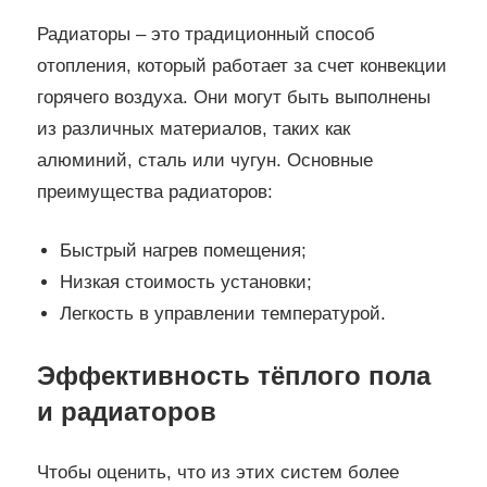
Радиаторы – это традиционный способ
отопления, который работает за счет конвекции
горячего воздуха. Они могут быть выполнены
из различных материалов, таких как
алюминий, сталь или чугун. Основные
преимущества радиаторов:
Быстрый нагрев помещения;
Низкая стоимость установки;
Легкость в управлении температурой.
Эффективность тёплого пола
и радиаторов
Чтобы оценить, что из этих систем более