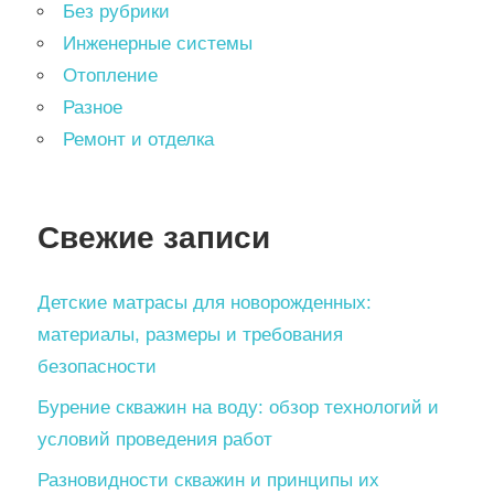
Без рубрики
Инженерные системы
Отопление
Разное
Ремонт и отделка
Свежие записи
Детские матрасы для новорожденных:
материалы, размеры и требования
безопасности
Бурение скважин на воду: обзор технологий и
условий проведения работ
Разновидности скважин и принципы их