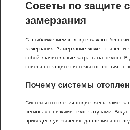
Советы по защите 
замерзания
С приближением холодов важно обеспечи
замерзания. Замерзание может привести к
собой значительные затраты на ремонт. В
советы по защите системы отопления от н
Почему системы отоплен
Системы отопления подвержены замерзан
регионах с низкими температурами. Вода в
приведет к увеличению давления и посл