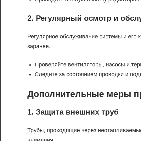
2. Регулярный осмотр и обс
Регулярное обслуживание системы и его
заранее.
Проверяйте вентиляторы, насосы и тер
Следите за состоянием проводки и под
Дополнительные меры п
1. Защита внешних труб
Трубы, проходящие через неотапливаемые
внимания.