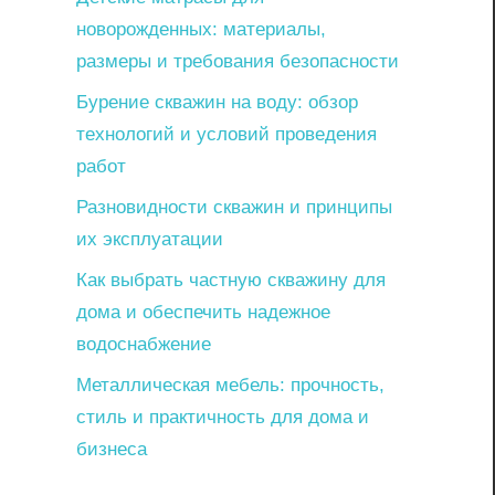
новорожденных: материалы,
размеры и требования безопасности
Бурение скважин на воду: обзор
технологий и условий проведения
работ
Разновидности скважин и принципы
их эксплуатации
Как выбрать частную скважину для
дома и обеспечить надежное
водоснабжение
Металлическая мебель: прочность,
стиль и практичность для дома и
бизнеса