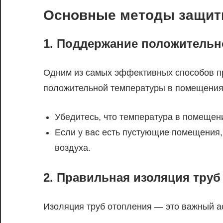
Основные методы защит
1. Поддержание положитель
Одним из самых эффективных способов п
положительной температуры в помещения
Убедитесь, что температура в помещени
Если у вас есть пустующие помещения,
воздуха.
2. Правильная изоляция труб
Изоляция труб отопления — это важный а