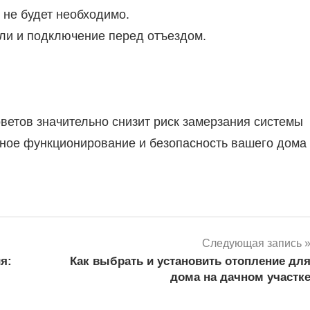
 не будет необходимо.
али и подключение перед отъездом.
етов значительно снизит риск замерзания системы
ное функционирование и безопасность вашего дома
Следующая запись
я:
Как выбрать и установить отопление дл
дома на дачном участк