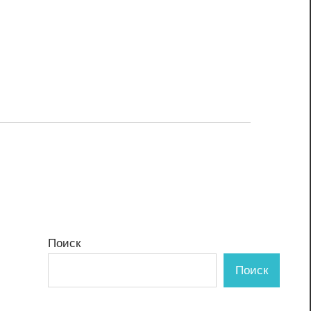
Поиск
Поиск