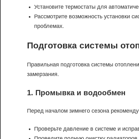
Установите термостаты для автоматиче
Рассмотрите возможность установки си
проблемах.
Подготовка системы отоп
Правильная подготовка системы отоплени
замерзания.
1. Промывка и водообмен
Перед началом зимнего сезона рекоменду
Проверьте давление в системе и испра
Проведите полную очистку радиаторов о