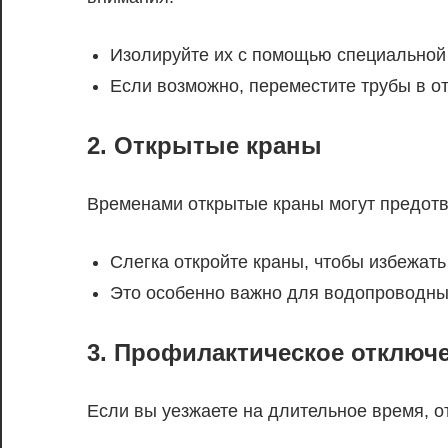
Изолируйте их с помощью специальной
Если возможно, переместите трубы в 
2. Открытые краны
Временами открытые краны могут предотв
Слегка откройте краны, чтобы избежать
Это особенно важно для водопроводны
3. Профилактическое отключ
Если вы уезжаете на длительное время, о