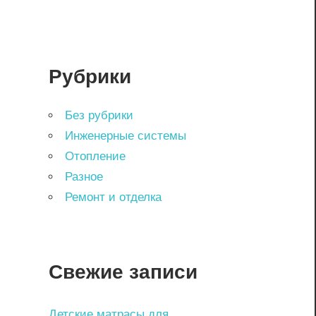
Рубрики
Без рубрики
Инженерные системы
Отопление
Разное
Ремонт и отделка
Свежие записи
Детские матрасы для