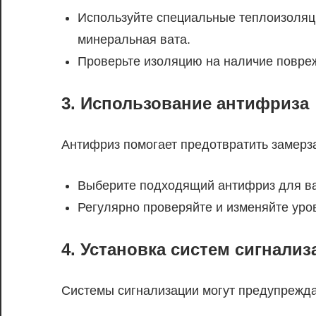
Используйте специальные теплоизоляц
минеральная вата.
Проверьте изоляцию на наличие повреж
3. Использование антифриза
Антифриз помогает предотвратить замерза
Выберите подходящий антифриз для ва
Регулярно проверяйте и изменяйте уро
4. Установка систем сигнализ
Системы сигнализации могут предупрежда