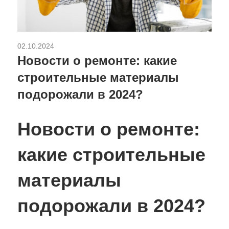
02.10.2024
Ремонт и отделка
Новости о ремонте: какие
строительные материалы
подорожали в 2024?
Новости о ремонте:
какие строительные
материалы
подорожали в 2024?