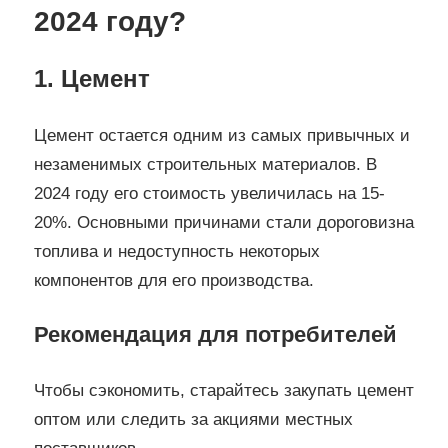
2024 году?
1. Цемент
Цемент остается одним из самых привычных и
незаменимых строительных материалов. В
2024 году его стоимость увеличилась на 15-
20%. Основными причинами стали дороговизна
топлива и недоступность некоторых
компонентов для его производства.
Рекомендация для потребителей
Чтобы сэкономить, старайтесь закупать цемент
оптом или следить за акциями местных