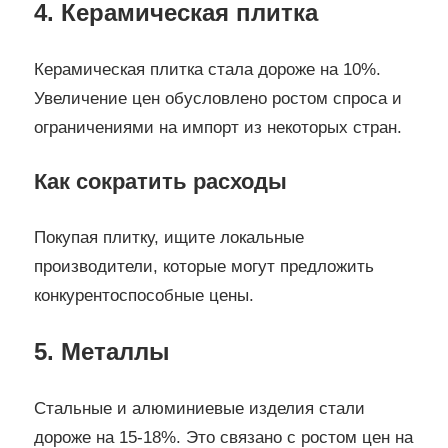
4. Керамическая плитка
Керамическая плитка стала дороже на 10%.
Увеличение цен обусловлено ростом спроса и
ограничениями на импорт из некоторых стран.
Как сократить расходы
Покупая плитку, ищите локальные
производители, которые могут предложить
конкурентоспособные цены.
5. Металлы
Стальные и алюминиевые изделия стали
дороже на 15-18%. Это связано с ростом цен на