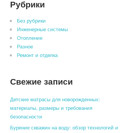
Рубрики
Без рубрики
Инженерные системы
Отопление
Разное
Ремонт и отделка
Свежие записи
Детские матрасы для новорожденных:
материалы, размеры и требования
безопасности
Бурение скважин на воду: обзор технологий и