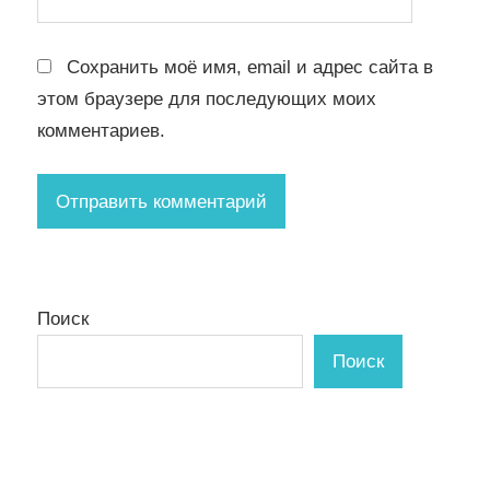
Сохранить моё имя, email и адрес сайта в
этом браузере для последующих моих
комментариев.
Поиск
Поиск