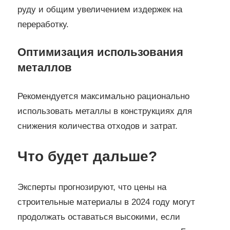
руду и общим увеличением издержек на
переработку.
Оптимизация использования
металлов
Рекомендуется максимально рационально
использовать металлы в конструкциях для
снижения количества отходов и затрат.
Что будет дальше?
Эксперты прогнозируют, что цены на
строительные материалы в 2024 году могут
продолжать оставаться высокими, если