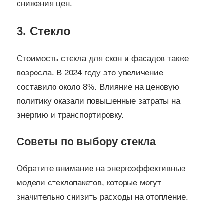
снижения цен.
3. Стекло
Стоимость стекла для окон и фасадов также
возросла. В 2024 году это увеличение
составило около 8%. Влияние на ценовую
политику оказали повышенные затраты на
энергию и транспортировку.
Советы по выбору стекла
Обратите внимание на энергоэффективные
модели стеклопакетов, которые могут
значительно снизить расходы на отопление.