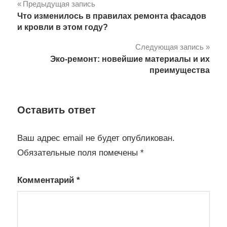
Навигация
Предыдущая запись
Что изменилось в правилах ремонта фасадов
по
и кровли в этом году?
записям
Следующая запись
Эко-ремонт: новейшие материалы и их
преимущества
Оставить ответ
Ваш адрес email не будет опубликован.
Обязательные поля помечены
*
Комментарий
*