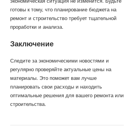
экономическая ситуация не изменится. Будьте
готовы к тому, что планирование бюджета на
ремонт и строительство требует тщательной
проработки и анализа.
Заключение
Следите за экономическими новостями и
регулярно проверяйте актуальные цены на
материалы. Это поможет вам лучше
планировать свои расходы и находить
оптимальные решения для вашего ремонта или
строительства.