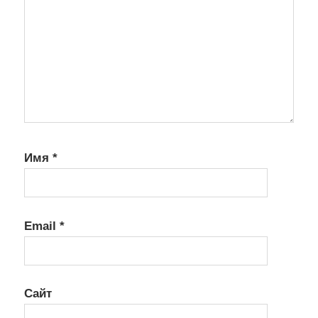
Имя
*
Email
*
Сайт