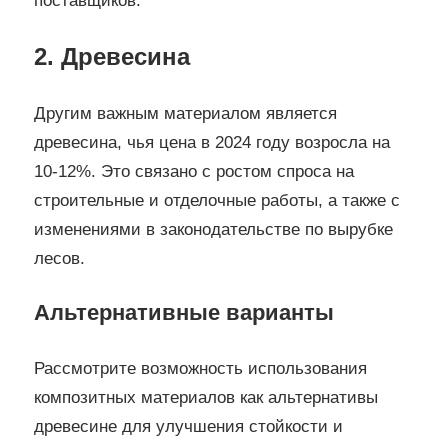
поставщиков.
2. Древесина
Другим важным материалом является
древесина, чья цена в 2024 году возросла на
10-12%. Это связано с ростом спроса на
строительные и отделочные работы, а также с
изменениями в законодательстве по вырубке
лесов.
Альтернативные варианты
Рассмотрите возможность использования
композитных материалов как альтернативы
древесине для улучшения стойкости и