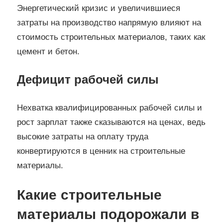
Энергетический кризис и увеличившиеся
затраты на производство напрямую влияют на
стоимость строительных материалов, таких как
цемент и бетон.
Дефицит рабочей силы
Нехватка квалифицированных рабочей силы и
рост зарплат также сказываются на ценах, ведь
высокие затраты на оплату труда
конвертируются в ценник на строительные
материалы.
Какие строительные
материалы подорожали в