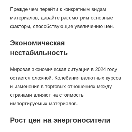
Прежде чем перейти к конкретным видам
материалов, давайте рассмотрим основные
факторы, способствующие увеличению цен.
Экономическая
нестабильность
Мировая экономическая ситуация в 2024 году
остается сложной. Колебания валютных курсов
и изменения в торговых отношениях между
странами влияют на стоимость
импортируемых материалов.
Рост цен на энергоносители