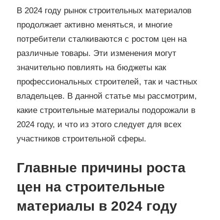
В 2024 году рынок строительных материалов
продолжает активно меняться, и многие
потребители сталкиваются с ростом цен на
различные товары. Эти изменения могут
значительно повлиять на бюджеты как
профессиональных строителей, так и частных
владельцев. В данной статье мы рассмотрим,
какие строительные материалы подорожали в
2024 году, и что из этого следует для всех
участников строительной сферы.
Главные причины роста
цен на строительные
материалы в 2024 году