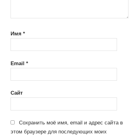
Имя
*
Email
*
Сайт
Сохранить моё имя, email и адрес сайта в
этом браузере для последующих моих