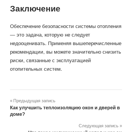
Заключение
Обеспечение безопасности системы отопления
— это задача, которую не следует
недооценивать. Применяя вышеперечисленные
рекомендации, вы можете значительно снизить
риски, связанные с эксплуатацией
отопительных систем.
Навигация
Предыдущая запись
Как улучшить теплоизоляцию окон и дверей в
по
доме?
записям
Следующая запись