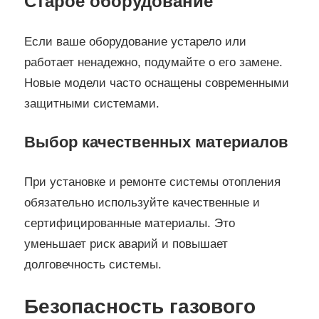
Старое оборудование
Если ваше оборудование устарело или
работает ненадежно, подумайте о его замене.
Новые модели часто оснащены современными
защитными системами.
Выбор качественных материалов
При установке и ремонте системы отопления
обязательно используйте качественные и
сертифицированные материалы. Это
уменьшает риск аварий и повышает
долговечность системы.
Безопасность газового