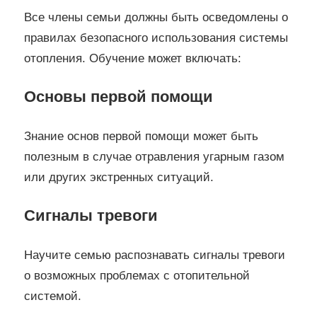
Все члены семьи должны быть осведомлены о
правилах безопасного использования системы
отопления. Обучение может включать:
Основы первой помощи
Знание основ первой помощи может быть
полезным в случае отравления угарным газом
или других экстренных ситуаций.
Сигналы тревоги
Научите семью распознавать сигналы тревоги
о возможных проблемах с отопительной
системой.