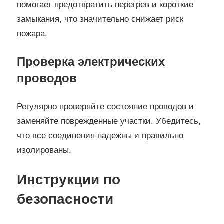
помогает предотвратить перегрев и короткие
замыкания, что значительно снижает риск
пожара.
Проверка электрических
проводов
Регулярно проверяйте состояние проводов и
заменяйте поврежденные участки. Убедитесь,
что все соединения надежны и правильно
изолированы.
Инструкции по
безопасности