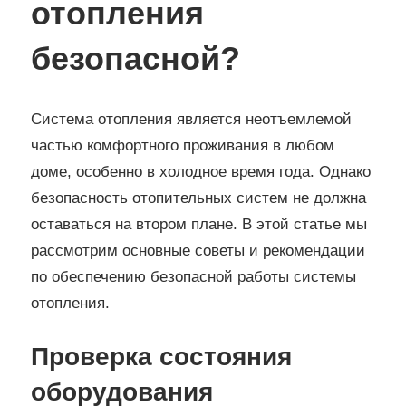
отопления
безопасной?
Система отопления является неотъемлемой
частью комфортного проживания в любом
доме, особенно в холодное время года. Однако
безопасность отопительных систем не должна
оставаться на втором плане. В этой статье мы
рассмотрим основные советы и рекомендации
по обеспечению безопасной работы системы
отопления.
Проверка состояния
оборудования