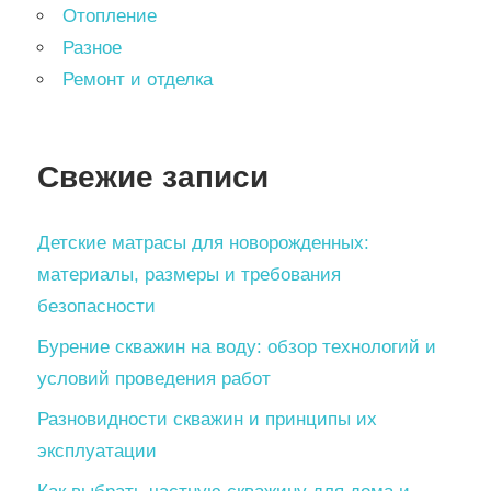
Отопление
Разное
Ремонт и отделка
Свежие записи
Детские матрасы для новорожденных:
материалы, размеры и требования
безопасности
Бурение скважин на воду: обзор технологий и
условий проведения работ
Разновидности скважин и принципы их
эксплуатации