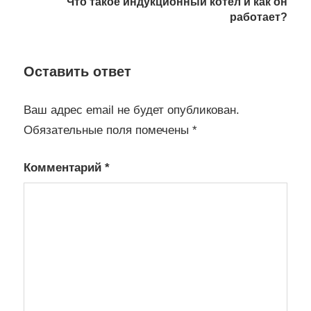
Что такое индукционный котел и как он
работает?
Оставить ответ
Ваш адрес email не будет опубликован.
Обязательные поля помечены
*
Комментарий
*