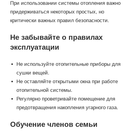
При использовании системы отопления важно
придерживаться некоторых простых, но
критически важных правил безопасности.
Не забывайте о правилах
эксплуатации
Не используйте отопительные приборы для
сушки вещей.
Не оставляйте открытыми окна при работе
отопительной системы.
Регулярно проветривайте помещение для
предотвращения накопления угарного газа.
Обучение членов семьи