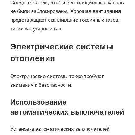
Следите за тем, чтобы вентиляционные каналы
не были заблокированы. Хорошая вентиляция
предотвращает скапливание токсичных газов,
таких как угарный газ.
Электрические системы
отопления
Электрические системы также требуют
внимания к безопасности.
Использование
автоматических выключателей
Установка автоматических выключателей