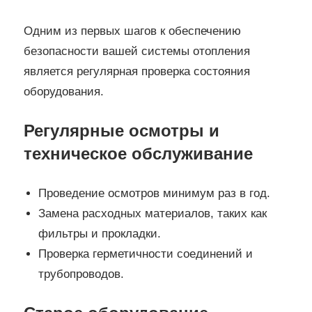
Одним из первых шагов к обеспечению
безопасности вашей системы отопления
является регулярная проверка состояния
оборудования.
Регулярные осмотры и
техническое обслуживание
Проведение осмотров минимум раз в год.
Замена расходных материалов, таких как
фильтры и прокладки.
Проверка герметичности соединений и
трубопроводов.