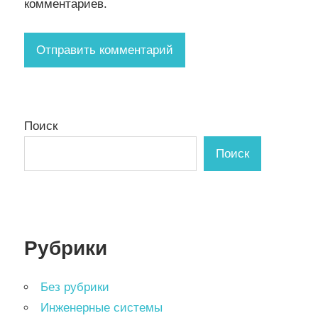
комментариев.
Поиск
Поиск
Рубрики
Без рубрики
Инженерные системы