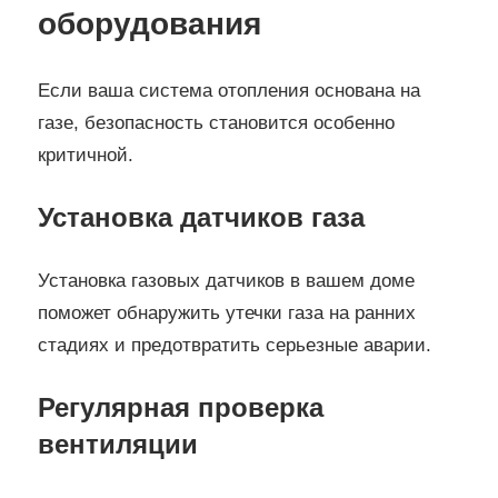
оборудования
Если ваша система отопления основана на
газе, безопасность становится особенно
критичной.
Установка датчиков газа
Установка газовых датчиков в вашем доме
поможет обнаружить утечки газа на ранних
стадиях и предотвратить серьезные аварии.
Регулярная проверка
вентиляции