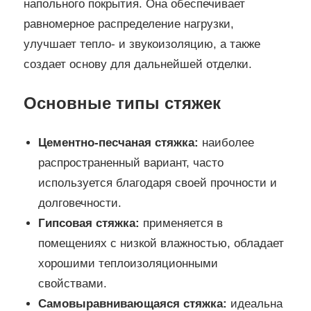
напольного покрытия. Она обеспечивает
равномерное распределение нагрузки,
улучшает тепло- и звукоизоляцию, а также
создает основу для дальнейшей отделки.
Основные типы стяжек
Цементно-песчаная стяжка:
наиболее
распространенный вариант, часто
используется благодаря своей прочности и
долговечности.
Гипсовая стяжка:
применяется в
помещениях с низкой влажностью, обладает
хорошими теплоизоляционными
свойствами.
Самовыравнивающаяся стяжка:
идеальна