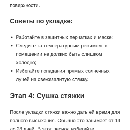
поверхности.
Советы по укладке:
Работайте в защитных перчатках и маске;
Следите за температурным режимом: в
помещении не должно быть слишком
холодно;
Избегайте попадания прямых солнечных
лучей на свежезалитую стяжку.
Этап 4: Сушка стяжки
После укладки стяжки важно дать ей время для
полного высыхания. Обычно это занимает от 14
до 28 дней. В этот период избегайте