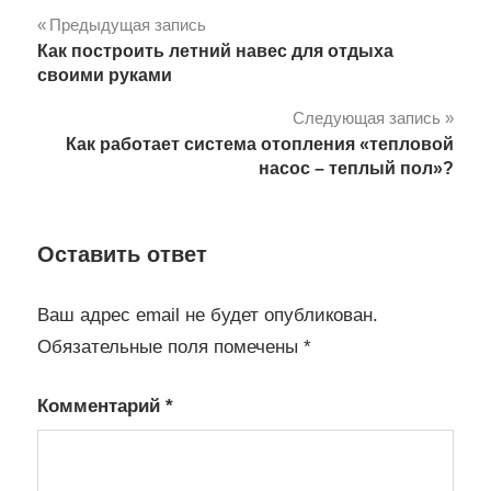
Навигация
Предыдущая запись
Как построить летний навес для отдыха
по
своими руками
записям
Следующая запись
Как работает система отопления «тепловой
насос – теплый пол»?
Оставить ответ
Ваш адрес email не будет опубликован.
Обязательные поля помечены
*
Комментарий
*