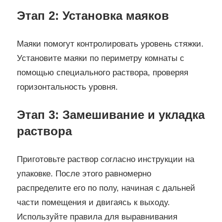
Этап 2: Установка маяков
Маяки помогут контролировать уровень стяжки.
Установите маяки по периметру комнаты с
помощью специального раствора, проверяя
горизонтальность уровня.
Этап 3: Замешивание и укладка
раствора
Приготовьте раствор согласно инструкции на
упаковке. После этого равномерно
распределите его по полу, начиная с дальней
части помещения и двигаясь к выходу.
Используйте правила для выравнивания