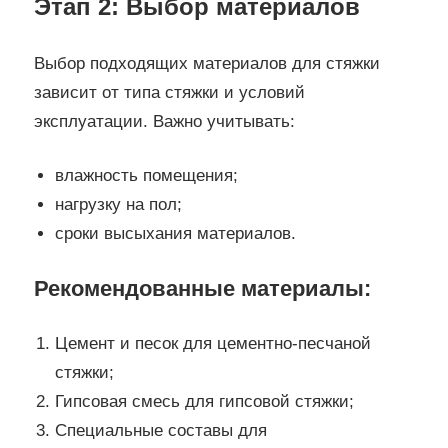
Этап 2: Выбор материалов
Выбор подходящих материалов для стяжки
зависит от типа стяжки и условий
эксплуатации. Важно учитывать:
влажность помещения;
нагрузку на пол;
сроки высыхания материалов.
Рекомендованные материалы:
Цемент и песок для цементно-песчаной
стяжки;
Гипсовая смесь для гипсовой стяжки;
Специальные составы для