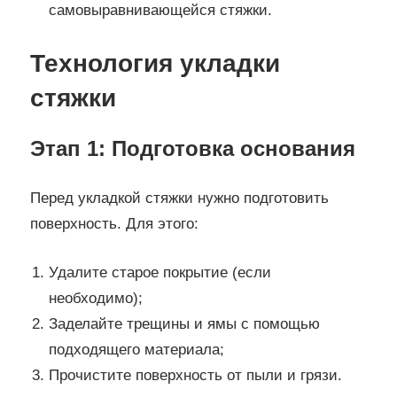
самовыравнивающейся стяжки.
Технология укладки
стяжки
Этап 1: Подготовка основания
Перед укладкой стяжки нужно подготовить
поверхность. Для этого:
Удалите старое покрытие (если
необходимо);
Заделайте трещины и ямы с помощью
подходящего материала;
Прочистите поверхность от пыли и грязи.