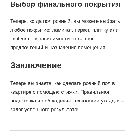
Выбор финального покрытия
Теперь, когда пол ровный, вы можете выбрать
любое покрытие: ламинат, паркет, плитку или
linoleum – в зависимости от ваших
предпочтений и назначения помещения.
Заключение
Теперь вы знаете, как сделать ровный пол в
квартире с помощью стяжки. Правильная
подготовка и соблюдение технологии укладки –
залог успешного результата!