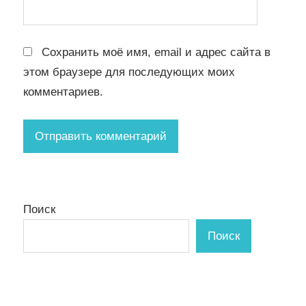
Сохранить моё имя, email и адрес сайта в
этом браузере для последующих моих
комментариев.
Поиск
Поиск