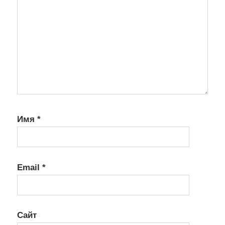
Имя
*
Email
*
Сайт