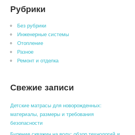
Рубрики
Без рубрики
Инженерные системы
Отопление
Разное
Ремонт и отделка
Свежие записи
Детские матрасы для новорожденных:
материалы, размеры и требования
безопасности
Бурение скважин на воду: обзор технологий и