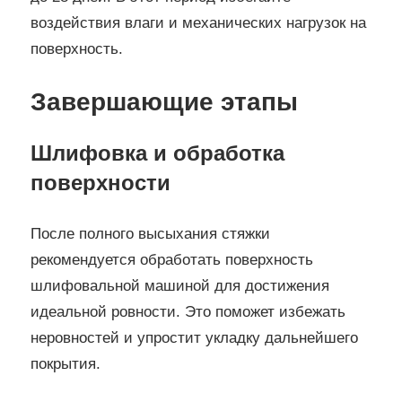
воздействия влаги и механических нагрузок на
поверхность.
Завершающие этапы
Шлифовка и обработка
поверхности
После полного высыхания стяжки
рекомендуется обработать поверхность
шлифовальной машиной для достижения
идеальной ровности. Это поможет избежать
неровностей и упростит укладку дальнейшего
покрытия.