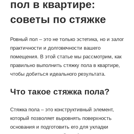
пол в квартире:
советы по стяжке
Ровный пол – это не только эстетика, но и залог
практичности и долговечности вашего
помещения. В этой статье мы рассмотрим, как
правильно выполнить стяжку пола в квартире,
чтобы добиться идеального результата.
Что такое стяжка пола?
Стяжка пола – это конструктивный элемент,
который позволяет выровнять поверхность
основания и подготовить его для укладки