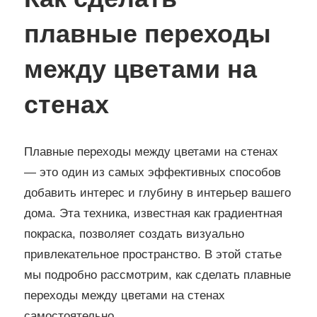
плавные переходы
между цветами на
стенах
Плавные переходы между цветами на стенах
— это один из самых эффективных способов
добавить интерес и глубину в интерьер вашего
дома. Эта техника, известная как градиентная
покраска, позволяет создать визуально
привлекательное пространство. В этой статье
мы подробно рассмотрим, как сделать плавные
переходы между цветами на стенах
самостоятельно.