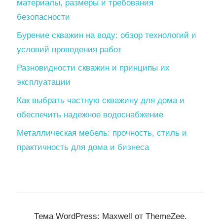
материалы, размеры и требования
безопасности
Бурение скважин на воду: обзор технологий и
условий проведения работ
Разновидности скважин и принципы их
эксплуатации
Как выбрать частную скважину для дома и
обеспечить надежное водоснабжение
Металлическая мебель: прочность, стиль и
практичность для дома и бизнеса
Тема WordPress: Maxwell от ThemeZee.