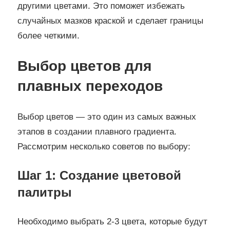
другими цветами. Это поможет избежать
случайных мазков краской и сделает границы
более четкими.
Выбор цветов для
плавных переходов
Выбор цветов — это один из самых важных
этапов в создании плавного градиента.
Рассмотрим несколько советов по выбору:
Шаг 1: Создание цветовой
палитры
Необходимо выбрать 2-3 цвета, которые будут