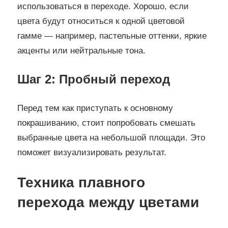
использоваться в переходе. Хорошо, если
цвета будут относиться к одной цветовой
гамме — например, пастельные оттенки, яркие
акценты или нейтральные тона.
Шаг 2: Пробный переход
Перед тем как приступать к основному
покрашиванию, стоит попробовать смешать
выбранные цвета на небольшой площади. Это
поможет визуализировать результат.
Техника плавного
перехода между цветами