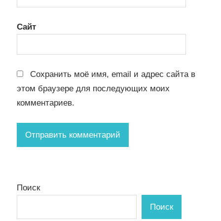
Сайт
Сохранить моё имя, email и адрес сайта в
этом браузере для последующих моих
комментариев.
Поиск
Поиск