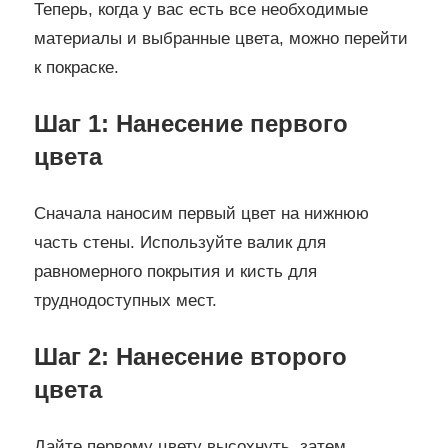
Теперь, когда у вас есть все необходимые
материалы и выбранные цвета, можно перейти
к покраске.
Шаг 1: Нанесение первого
цвета
Сначала наносим первый цвет на нижнюю
часть стены. Используйте валик для
равномерного покрытия и кисть для
труднодоступных мест.
Шаг 2: Нанесение второго
цвета
Дайте первому цвету высохнуть, затем