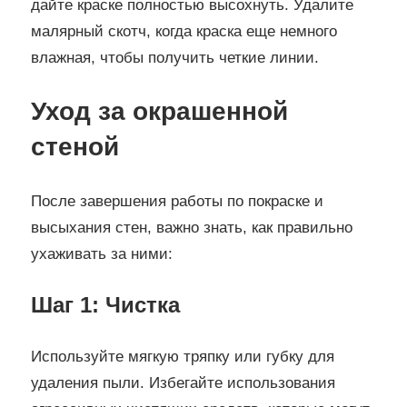
дайте краске полностью высохнуть. Удалите
малярный скотч, когда краска еще немного
влажная, чтобы получить четкие линии.
Уход за окрашенной
стеной
После завершения работы по покраске и
высыхания стен, важно знать, как правильно
ухаживать за ними:
Шаг 1: Чистка
Используйте мягкую тряпку или губку для
удаления пыли. Избегайте использования