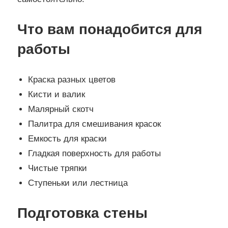
Что вам понадобится для
работы
Краска разных цветов
Кисти и валик
Малярный скотч
Палитра для смешивания красок
Емкость для краски
Гладкая поверхность для работы
Чистые тряпки
Ступеньки или лестница
Подготовка стены