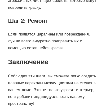
агрессивных чистящих средств, которые могут
повредить краску.
Шаг 2: Ремонт
Если появятся царапины или повреждения,
лучше всего аккуратно подправить их с
помощью оставшейся краски.
Заключение
Соблюдая эти шаги, вы сможете легко создать
плавные переходы между цветами на стенах в
вашем доме. Это не только украсит интерьер,
но и добавит индивидуальность вашему
пространству!