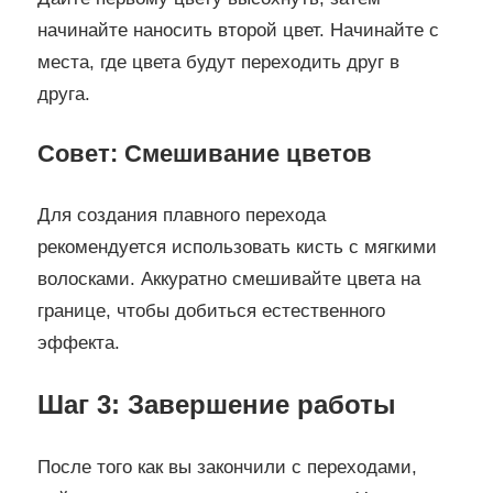
начинайте наносить второй цвет. Начинайте с
места, где цвета будут переходить друг в
друга.
Совет: Смешивание цветов
Для создания плавного перехода
рекомендуется использовать кисть с мягкими
волосками. Аккуратно смешивайте цвета на
границе, чтобы добиться естественного
эффекта.
Шаг 3: Завершение работы
После того как вы закончили с переходами,