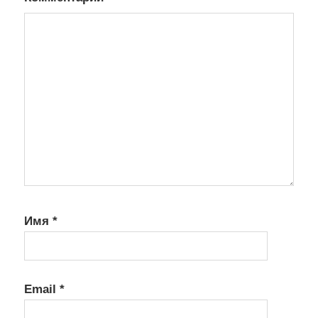
Имя
*
Email
*