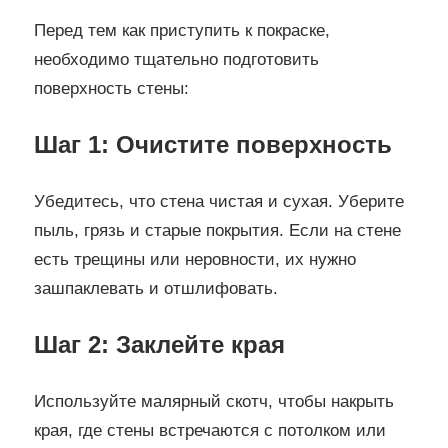
Перед тем как приступить к покраске,
необходимо тщательно подготовить
поверхность стены:
Шаг 1: Очистите поверхность
Убедитесь, что стена чистая и сухая. Уберите
пыль, грязь и старые покрытия. Если на стене
есть трещины или неровности, их нужно
зашпаклевать и отшлифовать.
Шаг 2: Заклейте края
Используйте малярный скотч, чтобы накрыть
края, где стены встречаются с потолком или