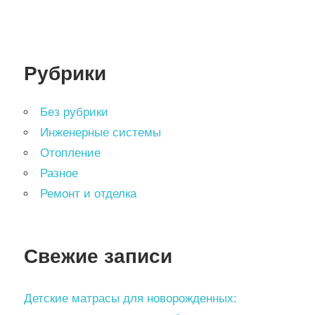
Рубрики
Без рубрики
Инженерные системы
Отопление
Разное
Ремонт и отделка
Свежие записи
Детские матрасы для новорожденных: