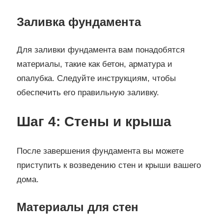
Заливка фундамента
Для заливки фундамента вам понадобятся
материалы, такие как бетон, арматура и
опалубка. Следуйте инструкциям, чтобы
обеспечить его правильную заливку.
Шаг 4: Стены и крыша
После завершения фундамента вы можете
приступить к возведению стен и крыши вашего
дома.
Материалы для стен