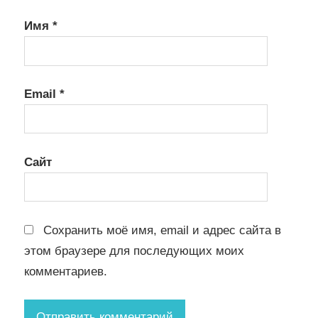
Имя
*
Email
*
Сайт
Сохранить моё имя, email и адрес сайта в
этом браузере для последующих моих
комментариев.