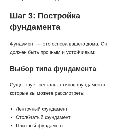
Шаг 3: Постройка
фундамента
Фундамент — это основа вашего дома. Он
должен быть прочным и устойчивым:
Выбор типа фундамента
Существует несколько типов фундамента,
которые вы можете рассмотреть:
Ленточный фундамент
Столбчатый фундамент
Плитный фундамент