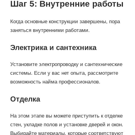
Шаг 5: Внутренние работы
Когда основные конструкции завершены, пора
заняться внутренними работами.
Электрика и сантехника
Установите электропроводку и сантехнические
системы. Если у вас нет опыта, рассмотрите
возможность найма профессионалов.
Отделка
На этом этапе вы можете приступить к отделке
стен, укладке полов и установке дверей и окон.
Выбирайте материалы, которые соответствуют