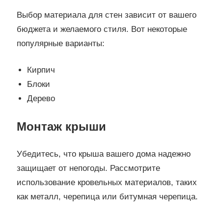
Выбор материала для стен зависит от вашего
бюджета и желаемого стиля. Вот некоторые
популярные варианты:
Кирпич
Блоки
Дерево
Монтаж крыши
Убедитесь, что крыша вашего дома надежно
защищает от непогоды. Рассмотрите
использование кровельных материалов, таких
как металл, черепица или битумная черепица.