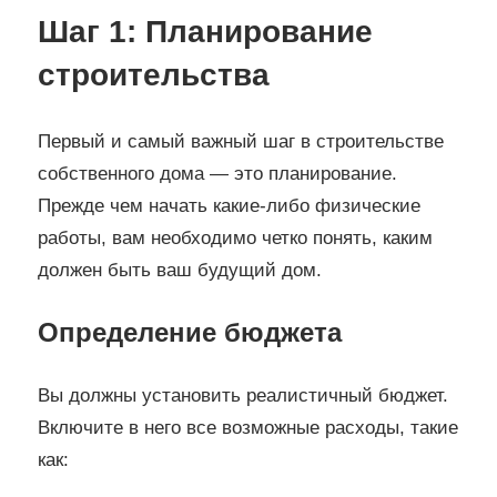
Шаг 1: Планирование
строительства
Первый и самый важный шаг в строительстве
собственного дома — это планирование.
Прежде чем начать какие-либо физические
работы, вам необходимо четко понять, каким
должен быть ваш будущий дом.
Определение бюджета
Вы должны установить реалистичный бюджет.
Включите в него все возможные расходы, такие
как: