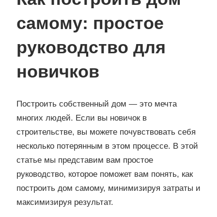
самому: простое
руководство для
новичков
Построить собственный дом — это мечта
многих людей. Если вы новичок в
строительстве, вы можете почувствовать себя
несколько потерянным в этом процессе. В этой
статье мы представим вам простое
руководство, которое поможет вам понять, как
построить дом самому, минимизируя затраты и
максимизируя результат.