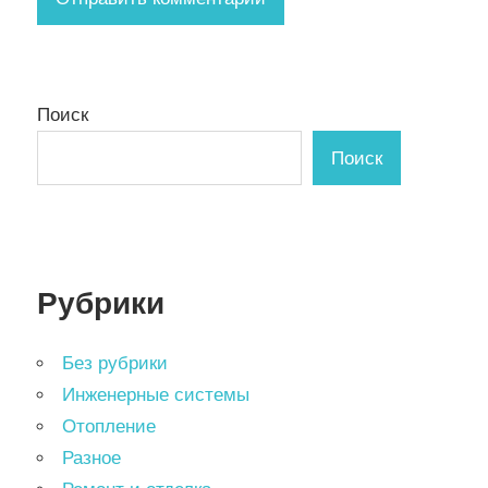
Поиск
Поиск
Рубрики
Без рубрики
Инженерные системы
Отопление
Разное