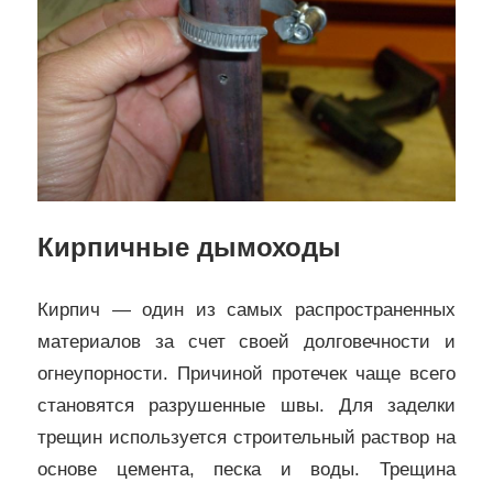
Кирпичные дымоходы
Кирпич — один из самых распространенных
материалов за счет своей долговечности и
огнеупорности. Причиной протечек чаще всего
становятся разрушенные швы. Для заделки
трещин используется строительный раствор на
основе цемента, песка и воды. Трещина