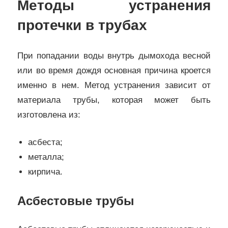
Методы устранения
протечки в трубах
При попадании воды внутрь дымохода весной
или во время дождя основная причина кроется
именно в нем. Метод устранения зависит от
материала трубы, которая может быть
изготовлена из:
асбеста;
металла;
кирпича.
Асбестовые трубы