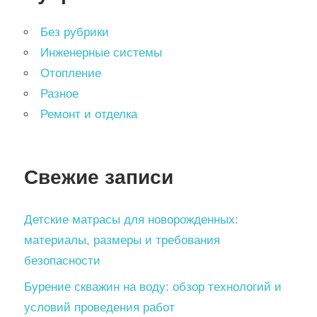
Без рубрики
Инженерные системы
Отопление
Разное
Ремонт и отделка
Свежие записи
Детские матрасы для новорожденных:
материалы, размеры и требования
безопасности
Бурение скважин на воду: обзор технологий и
условий проведения работ