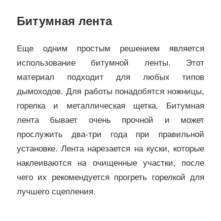
Битумная лента
Еще одним простым решением является
использование битумной ленты. Этот
материал подходит для любых типов
дымоходов. Для работы понадобятся ножницы,
горелка и металлическая щетка. Битумная
лента бывает очень прочной и может
прослужить два-три года при правильной
установке. Лента нарезается на куски, которые
наклеиваются на очищенные участки, после
чего их рекомендуется прогреть горелкой для
лучшего сцепления.