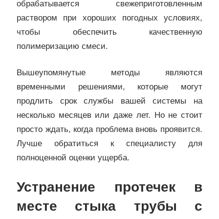
обрабатывается свежеприготовленным
раствором при хороших погодных условиях,
чтобы обеспечить качественную
полимеризацию смеси.
Вышеупомянутые методы являются
временными решениями, которые могут
продлить срок службы вашей системы на
несколько месяцев или даже лет. Но не стоит
просто ждать, когда проблема вновь проявится.
Лучше обратиться к специалисту для
полноценной оценки ущерба.
Устранение протечек в
месте стыка трубы с