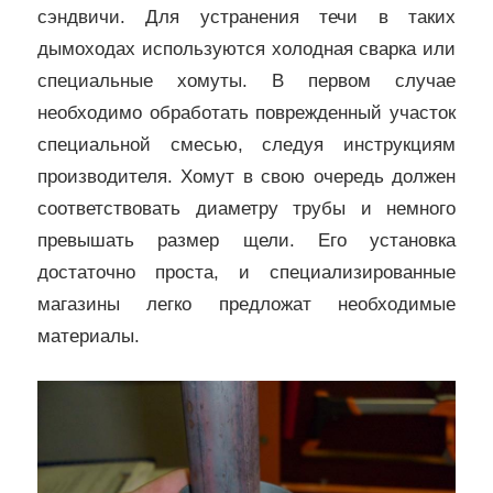
сэндвичи. Для устранения течи в таких
дымоходах используются холодная сварка или
специальные хомуты. В первом случае
необходимо обработать поврежденный участок
специальной смесью, следуя инструкциям
производителя. Хомут в свою очередь должен
соответствовать диаметру трубы и немного
превышать размер щели. Его установка
достаточно проста, и специализированные
магазины легко предложат необходимые
материалы.