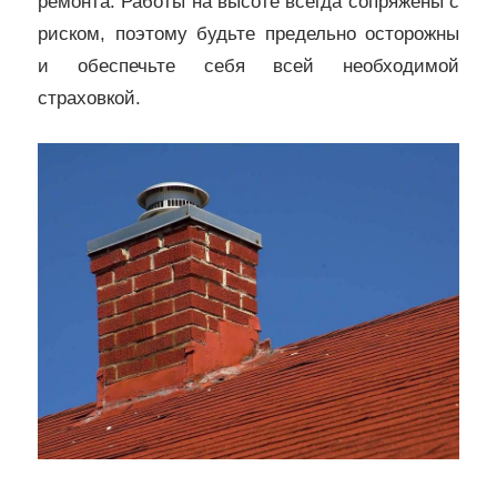
ремонта. Работы на высоте всегда сопряжены с
риском, поэтому будьте предельно осторожны
и обеспечьте себя всей необходимой
страховкой.