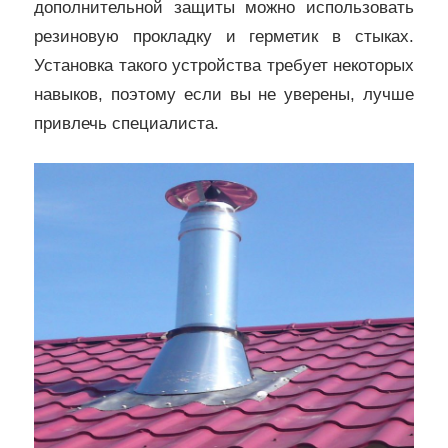
дополнительной защиты можно использовать
резиновую прокладку и герметик в стыках.
Установка такого устройства требует некоторых
навыков, поэтому если вы не уверены, лучше
привлечь специалиста.