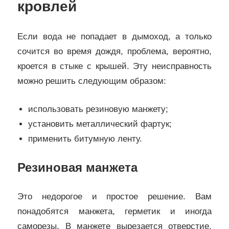
кровлей
Если вода не попадает в дымоход, а только
сочится во время дождя, проблема, вероятно,
кроется в стыке с крышей. Эту неисправность
можно решить следующим образом:
использовать резиновую манжету;
установить металлический фартук;
применить битумную ленту.
Резиновая манжета
Это недорогое и простое решение. Вам
понадобятся манжета, герметик и иногда
саморезы. В манжете вырезается отверстие,