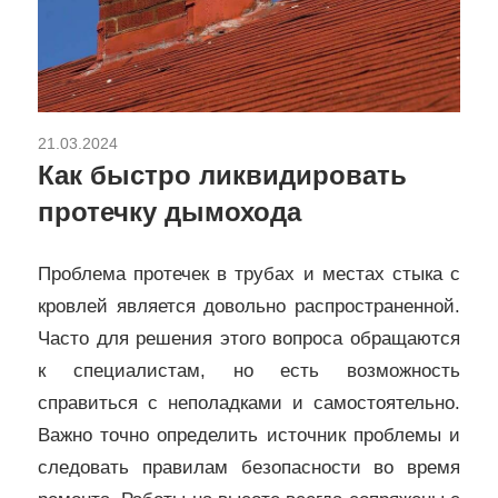
21.03.2024
Ремонт и отделка
Как быстро ликвидировать
протечку дымохода
Проблема протечек в трубах и местах стыка с
кровлей является довольно распространенной.
Часто для решения этого вопроса обращаются
к специалистам, но есть возможность
справиться с неполадками и самостоятельно.
Важно точно определить источник проблемы и
следовать правилам безопасности во время