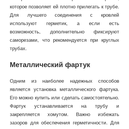
которое позволяет ей плотно прилегать к трубе.
Для лучшего соединения с кровлей
используют герметик, а если есть
возможность, дополнительно фиксируют
саморезами, что рекомендуется при круглых
трубах.
Металлический фартук
Одним из наиболее надежных способов
является установка металлического фартука.
Его можно купить или сделать самостоятельно.
Фартук устанавливается на трубу и
закрепляется хомутом. Важно избежать
зазоров для обеспечения герметичности. Для