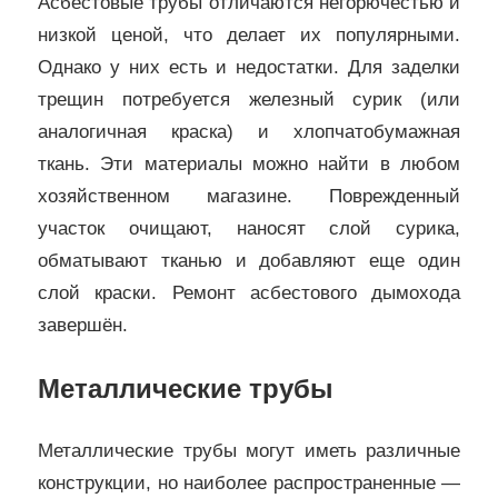
Асбестовые трубы отличаются негорючестью и
низкой ценой, что делает их популярными.
Однако у них есть и недостатки. Для заделки
трещин потребуется железный сурик (или
аналогичная краска) и хлопчатобумажная
ткань. Эти материалы можно найти в любом
хозяйственном магазине. Поврежденный
участок очищают, наносят слой сурика,
обматывают тканью и добавляют еще один
слой краски. Ремонт асбестового дымохода
завершён.
Металлические трубы
Металлические трубы могут иметь различные
конструкции, но наиболее распространенные —