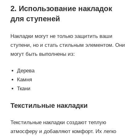
2. Использование накладок
для ступеней
Накладки могут не только защитить ваши
ступени, но и стать стильным элементом. Они
могут быть выполнены из:
Дерева
Камня
Ткани
Текстильные накладки
Текстильные накладки создают теплую
атмосферу и добавляют комфорт. Их легко