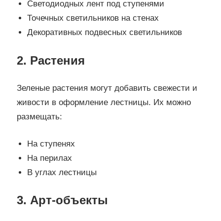
Светодиодных лент под ступенями
Точечных светильников на стенах
Декоративных подвесных светильников
2. Растения
Зеленые растения могут добавить свежести и
живости в оформление лестницы. Их можно
размещать:
На ступенях
На перилах
В углах лестницы
3. Арт-объекты