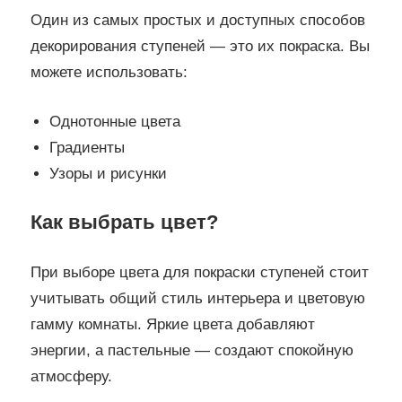
Один из самых простых и доступных способов
декорирования ступеней — это их покраска. Вы
можете использовать:
Однотонные цвета
Градиенты
Узоры и рисунки
Как выбрать цвет?
При выборе цвета для покраски ступеней стоит
учитывать общий стиль интерьера и цветовую
гамму комнаты. Яркие цвета добавляют
энергии, а пастельные — создают спокойную
атмосферу.