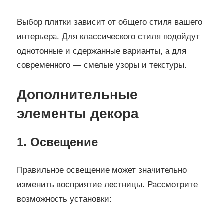
Выбор плитки зависит от общего стиля вашего
интерьера. Для классического стиля подойдут
однотонные и сдержанные варианты, а для
современного — смелые узоры и текстуры.
Дополнительные
элементы декора
1. Освещение
Правильное освещение может значительно
изменить восприятие лестницы. Рассмотрите
возможность установки: