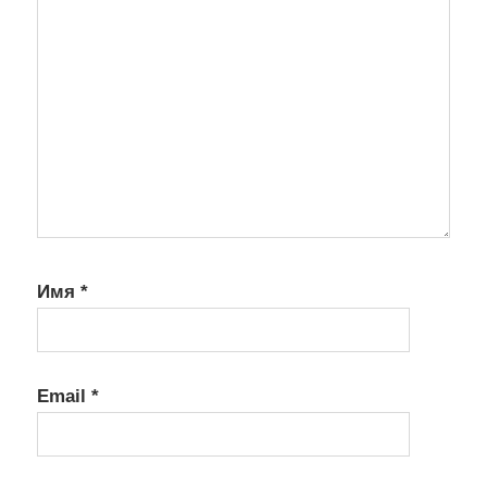
Имя
*
Email
*