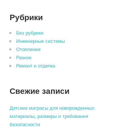
Рубрики
Без рубрики
Инженерные системы
Отопление
Разное
Ремонт и отделка
Свежие записи
Детские матрасы для новорожденных:
материалы, размеры и требования
безопасности