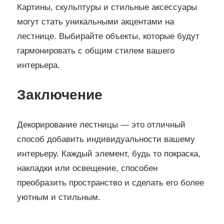
Картины, скульптуры и стильные аксессуары
могут стать уникальными акцентами на
лестнице. Выбирайте объекты, которые будут
гармонировать с общим стилем вашего
интерьера.
Заключение
Декорирование лестницы — это отличный
способ добавить индивидуальности вашему
интерьеру. Каждый элемент, будь то покраска,
накладки или освещение, способен
преобразить пространство и сделать его более
уютным и стильным.