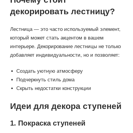
декорировать лестницу?
Лестница — это часто используемый элемент,
который может стать акцентом в вашем
интерьере. Декорирование лестницы не только
добавляет индивидуальности, но и позволяет:
Создать уютную атмосферу
Подчеркнуть стиль дома
Скрыть недостатки конструкции
Идеи для декора ступеней
1. Покраска ступеней