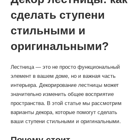
сделать ступени
стильными и
оригинальными?
Лестница — это не просто функциональный
элемент в вашем доме, но и важная часть
интерьера. Декорирование лестницы может
значительно изменить общее восприятие
пространства. В этой статье мы рассмотрим
варианты декора, которые помогут сделать
ваши ступени стильными и оригинальными.
Почему стоит