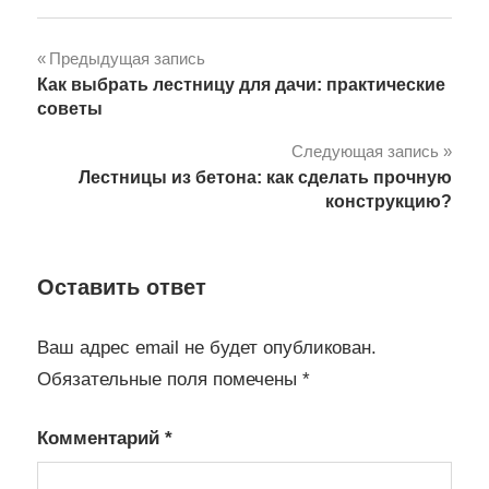
Навигация
Предыдущая запись
Как выбрать лестницу для дачи: практические
по
советы
записям
Следующая запись
Лестницы из бетона: как сделать прочную
конструкцию?
Оставить ответ
Ваш адрес email не будет опубликован.
Обязательные поля помечены
*
Комментарий
*