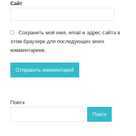
Сайт
Сохранить моё имя, email и адрес сайта в
этом браузере для последующих моих
комментариев.
Поиск
Поиск